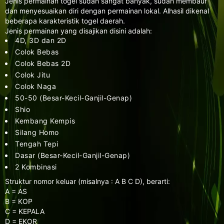
Jenis permainan togel sudah sangat banyak, sudah membaur
dan menyesuaikan diri dengan permainan lokal. Alhasil dikenal
beberapa karakteristik togel daerah.
Jenis permainan yang disajikan disini adalah:
4D, 3D dan 2D
Colok Bebas
Colok Bebas 2D
Colok Jitu
Colok Naga
50-50 (Besar-Kecil-Ganjil-Genap)
Shio
Kembang Kempis
Silang Homo
Tengah Tepi
Dasar (Besar-Kecil-Ganjil-Genap)
2 Kombinasi
Struktur nomor keluar (misalnya : A B C D), berarti:
A = AS
B = KOP
C = KEPALA
D = EKOR