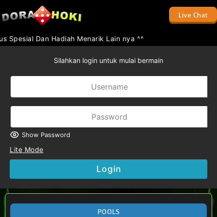
Live Chat
 Spesial Dan Hadiah Menarik Lain nya ^^
Silahkan login untuk mulai bermain
Show Password
Lite Mode
Login
POOLS